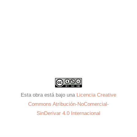
Esta obra está bajo una
Licencia Creative
Commons Atribución-NoComercial-
SinDerivar 4.0 Internacional