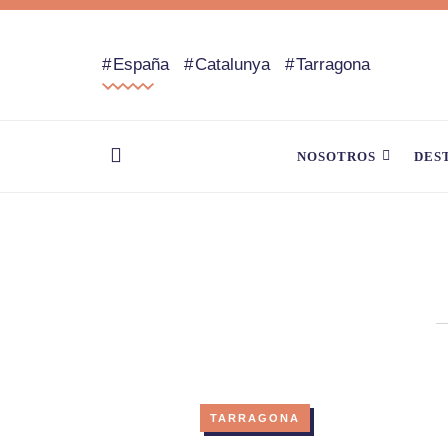
España
Catalunya
Tarragona
NOSOTROS
DES
TARRAGONA