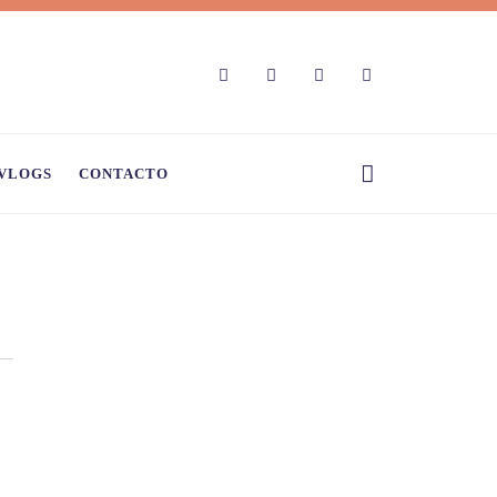
VLOGS
CONTACTO