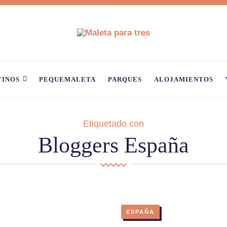
TINOS
PEQUEMALETA
PARQUES
ALOJAMIENTOS
Etiquetado con
Bloggers España
ESPAÑA