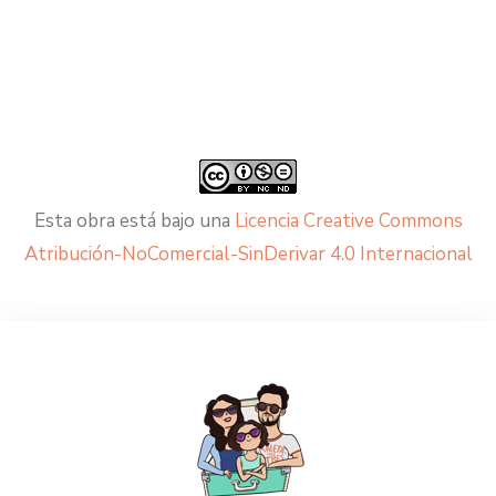
Esta obra está bajo una
Licencia Creative Commons
Atribución-NoComercial-SinDerivar 4.0 Internacional