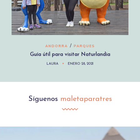
/
ANDORRA
PARQUES
Guía útil para visitar Naturlandia
LAURA
ENERO 28, 2021
Síguenos
maletaparatres