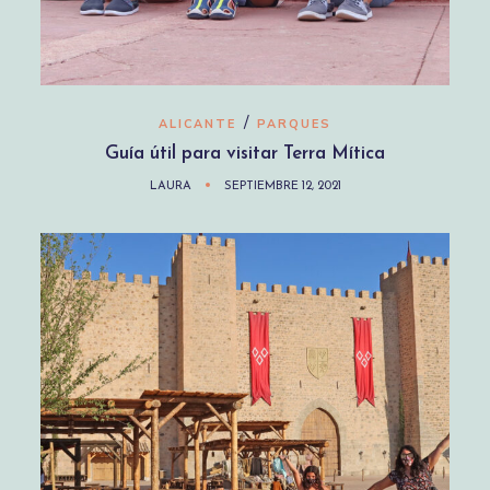
/
ALICANTE
PARQUES
Guía útil para visitar Terra Mítica
LAURA
SEPTIEMBRE 12, 2021