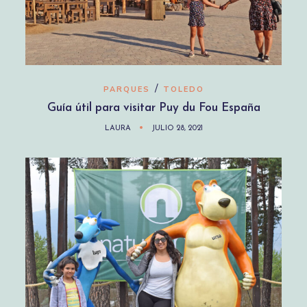
/
PARQUES
TOLEDO
Guía útil para visitar Puy du Fou España
LAURA
JULIO 28, 2021