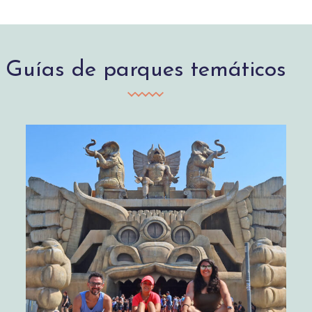
Guías de parques temáticos