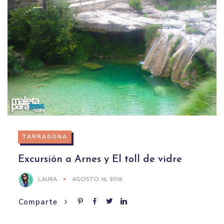
TARRAGONA
Excursión a Arnes y El toll de vidre
LAURA
AGOSTO 16, 2016
Comparte