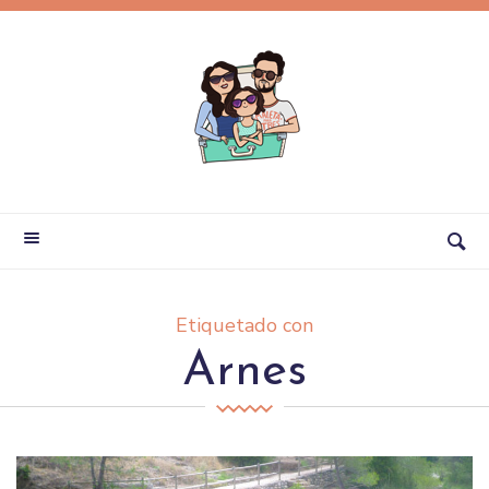
Etiquetado con
Arnes