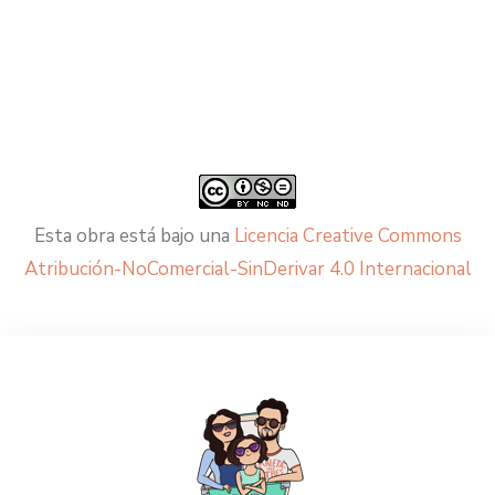
Esta obra está bajo una
Licencia Creative Commons
Atribución-NoComercial-SinDerivar 4.0 Internacional