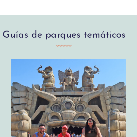
Guías de parques temáticos