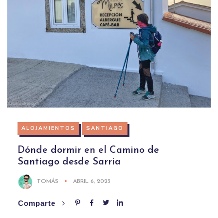
ALOJAMIENTOS
SANTIAGO
Dónde dormir en el Camino de
Santiago desde Sarria
TOMÁS
ABRIL 6, 2023
Comparte