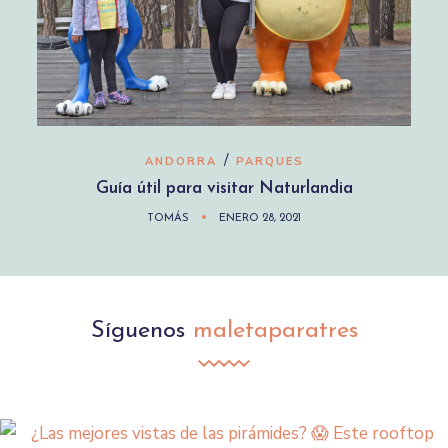
/
ANDORRA
PARQUES
Guía útil para visitar Naturlandia
TOMÁS
ENERO 28, 2021
Síguenos
maletaparatres