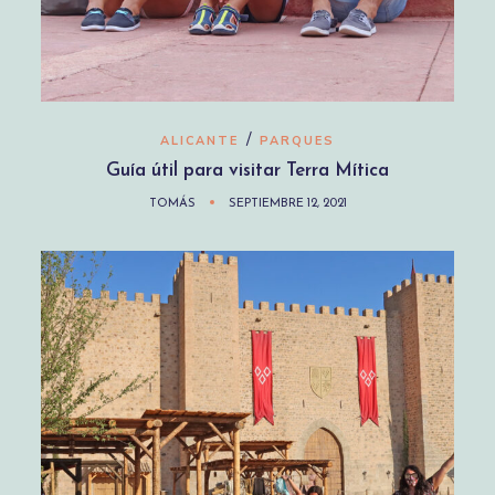
/
ALICANTE
PARQUES
Guía útil para visitar Terra Mítica
TOMÁS
SEPTIEMBRE 12, 2021