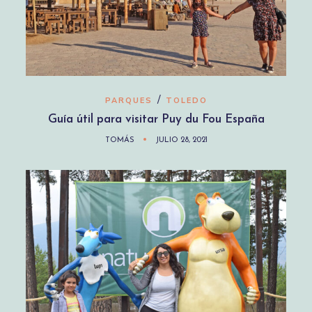
/
PARQUES
TOLEDO
Guía útil para visitar Puy du Fou España
TOMÁS
JULIO 28, 2021