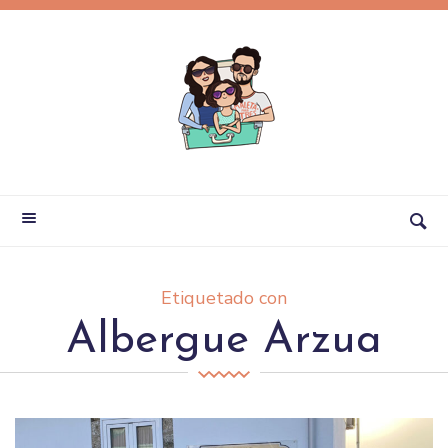
Etiquetado con
Albergue Arzua