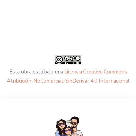
Esta obra está bajo una
Licencia Creative Commons
Atribución-NoComercial-SinDerivar 4.0 Internacional