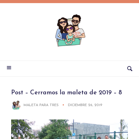
Post – Cerramos la maleta de 2019 – 8
MALETA PARA TRES
DICIEMBRE 26, 2019