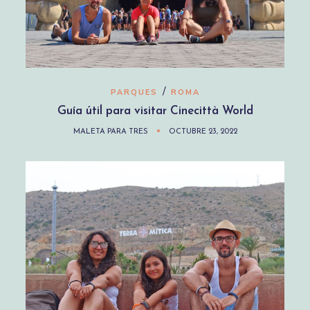
/
PARQUES
ROMA
Guía útil para visitar Cinecittà World
MALETA PARA TRES
OCTUBRE 23, 2022