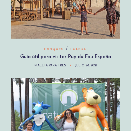
/
PARQUES
TOLEDO
Guía útil para visitar Puy du Fou España
MALETA PARA TRES
JULIO 28, 2021