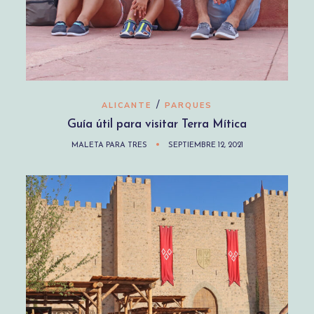
/
ALICANTE
PARQUES
Guía útil para visitar Terra Mítica
MALETA PARA TRES
SEPTIEMBRE 12, 2021