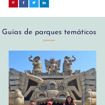
Guías de parques temáticos